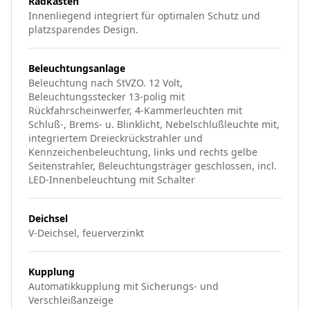
Radkästen
Innenliegend integriert für optimalen Schutz und
platzsparendes Design.
Beleuchtungsanlage
Beleuchtung nach StVZO. 12 Volt,
Beleuchtungsstecker 13-polig mit
Rückfahrscheinwerfer, 4-Kammerleuchten mit
Schluß-, Brems- u. Blinklicht, Nebelschlußleuchte mit,
integriertem Dreieckrückstrahler und
Kennzeichenbeleuchtung, links und rechts gelbe
Seitenstrahler, Beleuchtungsträger geschlossen, incl.
LED-Innenbeleuchtung mit Schalter
Deichsel
V-Deichsel, feuerverzinkt
Kupplung
Automatikkupplung mit Sicherungs- und
Verschleißanzeige