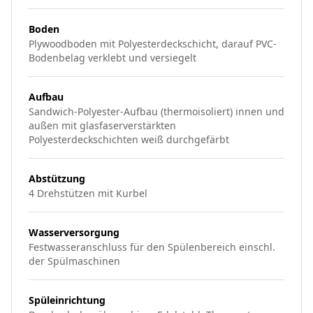
Boden
Plywoodboden mit Polyesterdeckschicht, darauf PVC-
Bodenbelag verklebt und versiegelt
Aufbau
Sandwich-Polyester-Aufbau (thermoisoliert) innen und
außen mit glasfaserverstärkten
Polyesterdeckschichten weiß durchgefärbt
Abstützung
4 Drehstützen mit Kurbel
Wasserversorgung
Festwasseranschluss für den Spülenbereich einschl.
der Spülmaschinen
Spüleinrichtung