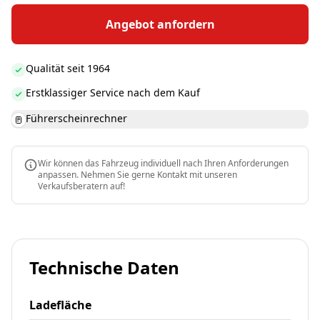
Angebot anfordern
Qualität seit 1964
Erstklassiger Service nach dem Kauf
Führerscheinrechner
Wir können das Fahrzeug individuell nach Ihren Anforderungen
anpassen. Nehmen Sie gerne Kontakt mit unseren
Verkaufsberatern auf!
Technische Daten
Ladefläche