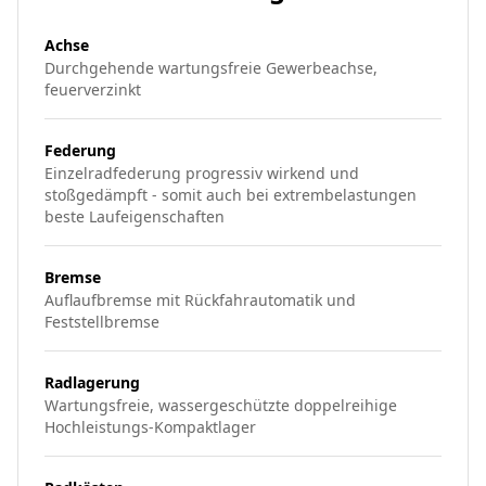
Achse
Durchgehende wartungsfreie Gewerbeachse,
feuerverzinkt
Federung
Einzelradfederung progressiv wirkend und
stoßgedämpft - somit auch bei extrembelastungen
beste Laufeigenschaften
Bremse
Auflaufbremse mit Rückfahrautomatik und
Feststellbremse
Radlagerung
Wartungsfreie, wassergeschützte doppelreihige
Hochleistungs-Kompaktlager