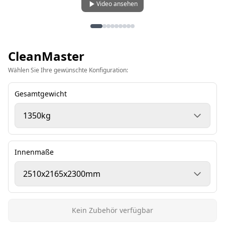
Video ansehen
CleanMaster
Wählen Sie Ihre gewünschte Konfiguration:
Gesamtgewicht
Innenmaße
Kein Zubehör verfügbar