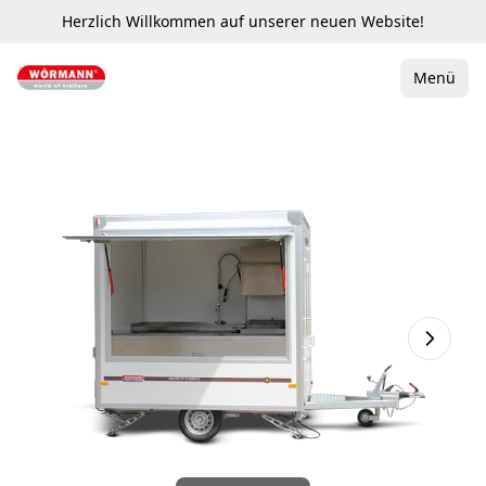
Herzlich Willkommen auf unserer neuen Website!
Menü