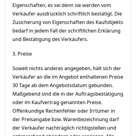
Eigenschaften, es sei denn sie werden vom
Verkäufer ausdrücklich schriftlich bestätigt. Die
Zusicherung von Eigenschaften des Kaufobjekts
bedarf in jedem Fall der schriftlichen Erklärung
und Bestätigung des Verkäufers.
3. Preise
Soweit nichts anderes angegeben, hält sich der
Verkäufer an die im Angebot enthaltenen Preise
30 Tage ab dem Angebotsdatum gebunden.
Maßgebend sind die in der Auftragsbestätigung
oder im Kaufvertrag genannten Preise.
Offenkundige Rechenfehler oder Irrtümer in
der Preisangabe bzw. Warenbezeichnung darf
der Verkäufer nachträglich richtigstellen und