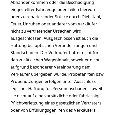
Abhandenkommen oder die Beschädigung
eingestellter Fahrzeuge oder Teilen hiervon
oder zu reparierender Stücke durch Diebstahl,
Feuer, Unruhen oder anderer vom Verkäufer
nicht zu vertretender Ursachen wird
ausgeschlossen. Ausgeschlossen ist auch die
Haftung bei optischen Verände- rungen und
Standschäden. Der Verkäufer haftet nicht für
den zusätzlichen Wageninhalt, soweit er nicht
aufgrund besonderer Vereinbarung dem
Verkäufer übergeben wurde. Probefahrten bzw.
Probenutzungen erfolgen unter Ausschluss
jeglicher Haftung für Personenschäden, soweit
sie nicht auf eine vorsätzliche oder fahrlässige
Pflichtverletzung eines gesetzlichen Vertreters
oder von Erfüllungsgehilfen des Verkäufers