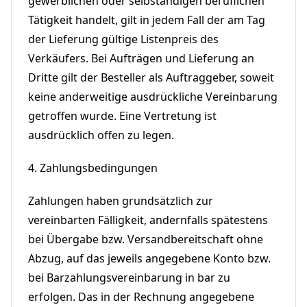
gewerblichen oder selbständigen beruflichen
Tätigkeit handelt, gilt in jedem Fall der am Tag
der Lieferung gültige Listenpreis des
Verkäufers. Bei Aufträgen und Lieferung an
Dritte gilt der Besteller als Auftraggeber, soweit
keine anderweitige ausdrückliche Vereinbarung
getroffen wurde. Eine Vertretung ist
ausdrücklich offen zu legen.
4. Zahlungsbedingungen
Zahlungen haben grundsätzlich zur
vereinbarten Fälligkeit, andernfalls spätestens
bei Übergabe bzw. Versandbereitschaft ohne
Abzug, auf das jeweils angegebene Konto bzw.
bei Barzahlungsvereinbarung in bar zu
erfolgen. Das in der Rechnung angegebene