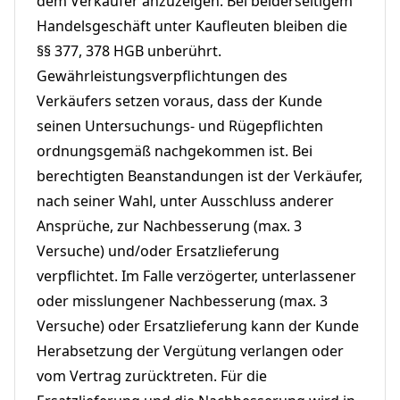
dem Verkäufer anzuzeigen. Bei beiderseitigem
Handelsgeschäft unter Kaufleuten bleiben die
§§ 377, 378 HGB unberührt.
Gewährleistungsverpflichtungen des
Verkäufers setzen voraus, dass der Kunde
seinen Untersuchungs- und Rügepflichten
ordnungsgemäß nachgekommen ist. Bei
berechtigten Beanstandungen ist der Verkäufer,
nach seiner Wahl, unter Ausschluss anderer
Ansprüche, zur Nachbesserung (max. 3
Versuche) und/oder Ersatzlieferung
verpflichtet. Im Falle verzögerter, unterlassener
oder misslungener Nachbesserung (max. 3
Versuche) oder Ersatzlieferung kann der Kunde
Herabsetzung der Vergütung verlangen oder
vom Vertrag zurücktreten. Für die