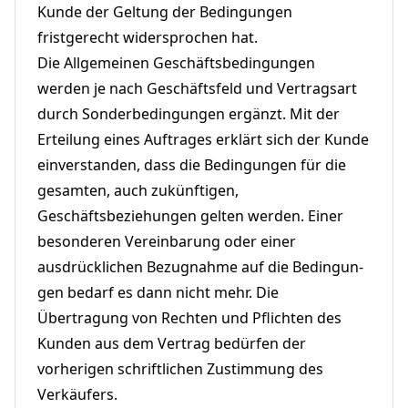
Kunde der Geltung der Bedingungen
fristgerecht widersprochen hat.
Die Allgemeinen Geschäftsbedingungen
werden je nach Geschäftsfeld und Vertragsart
durch Sonderbedingungen ergänzt. Mit der
Erteilung eines Auftrages erklärt sich der Kunde
einverstanden, dass die Bedingungen für die
gesamten, auch zukünftigen,
Geschäftsbeziehungen gelten werden. Einer
besonderen Vereinbarung oder einer
ausdrücklichen Bezugnahme auf die Bedingun-
gen bedarf es dann nicht mehr. Die
Übertragung von Rechten und Pflichten des
Kunden aus dem Vertrag bedürfen der
vorherigen schriftlichen Zustimmung des
Verkäufers.