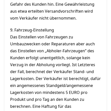
Gefahr des Kunden hin. Eine Gewährleistung
aus etwa erteilten Versandvorschriften wird
vom Verkäufer nicht übernommen.
9.
Fahrzeug-Einstellung
Das Einstellen von Fahrzeugen zu
Umbauzwecken oder Reparaturen aber auch
das Einstellen von „Abholer-Fahrzeugen” des
Kunden erfolgt unentgeltlich, solange kein
Verzug in der Abholung vorliegt. Ist Letzteres
der Fall, berechnet der Verkäufer Stand- und
Lagerkosten. Der Verkäufer ist berechtigt, dafür
ein angemessenes Standgeld/angemessene
Lagerkosten von mindestens 5 EURO pro
Produkt und pro Tag an den Kunden zu
berechnen. Eine Haftung für das