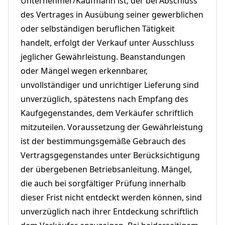
Unternehmer/Kaufmann ist, der bei Abschluss
des Vertrages in Ausübung seiner gewerblichen
oder selbständigen beruflichen Tätigkeit
handelt, erfolgt der Verkauf unter Ausschluss
jeglicher Gewährleistung. Beanstandungen
oder Mängel wegen erkennbarer,
unvollständiger und unrichtiger Lieferung sind
unverzüglich, spätestens nach Empfang des
Kaufgegenstandes, dem Verkäufer schriftlich
mitzuteilen. Voraussetzung der Gewährleistung
ist der bestimmungsgemäße Gebrauch des
Vertragsgegenstandes unter Berücksichtigung
der übergebenen Betriebsanleitung. Mängel,
die auch bei sorgfältiger Prüfung innerhalb
dieser Frist nicht entdeckt werden können, sind
unverzüglich nach ihrer Entdeckung schriftlich