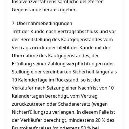
Insolvenzverfahrens sämtliche gelieferten
Gegenstände herauszugeben.
7.
Übernahmebedingungen
Tritt der Kunde nach Vertragsabschluss und vor
der Bereitstellung des Kaufgegenstandes vom
Vertrag zurück oder bleibt der Kunde mit der
Übernahme des Kaufgegenstandes, der
Erfüllung seiner Zahlungsverpflichtungen oder
Stellung einer vereinbarten Sicherheit länger als
10 Kalendertage im Rückstand, so ist der
Verkäufer nach Setzung einer Nachfrist von 10
Kalendertagen berechtigt, vom Vertrag
zurückzutreten oder Schadenersatz (wegen
Nichterfüllung) zu verlangen. In diesem Falle ist
der Verkäufer berechtigt, mindestens 20 % des
Bruttokaufpreises (mindestens 50 % bei