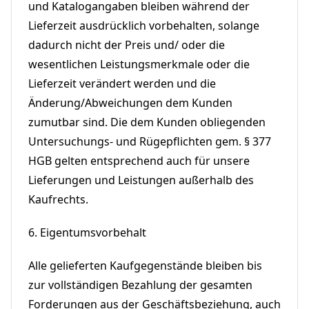
und Katalogangaben bleiben während der
Lieferzeit ausdrücklich vorbehalten, solange
dadurch nicht der Preis und/ oder die
wesentlichen Leistungsmerkmale oder die
Lieferzeit verändert werden und die
Änderung/Abweichungen dem Kunden
zumutbar sind. Die dem Kunden obliegenden
Untersuchungs- und Rügepflichten gem. § 377
HGB gelten entsprechend auch für unsere
Lieferungen und Leistungen außerhalb des
Kaufrechts.
6. Eigentumsvorbehalt
Alle gelieferten Kaufgegenstände bleiben bis
zur vollständigen Bezahlung der gesamten
Forderungen aus der Geschäftsbeziehung, auch