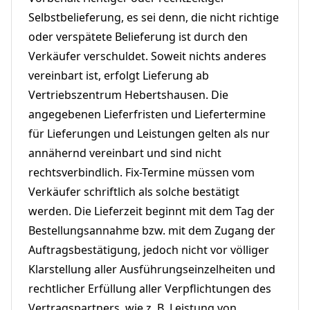
Selbstbelieferung, es sei denn, die nicht richtige
oder verspätete Belieferung ist durch den
Verkäufer verschuldet. Soweit nichts anderes
vereinbart ist, erfolgt Lieferung ab
Vertriebszentrum Hebertshausen. Die
angegebenen Lieferfristen und Liefertermine
für Lieferungen und Leistungen gelten als nur
annähernd vereinbart und sind nicht
rechtsverbindlich. Fix-Termine müssen vom
Verkäufer schriftlich als solche bestätigt
werden. Die Lieferzeit beginnt mit dem Tag der
Bestellungsannahme bzw. mit dem Zugang der
Auftragsbestätigung, jedoch nicht vor völliger
Klarstellung aller Ausführungseinzelheiten und
rechtlicher Erfüllung aller Verpflichtungen des
Vertragspartners, wie z. B. Leistung von