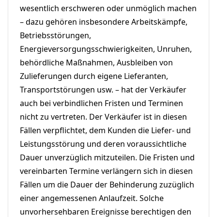
wesentlich erschweren oder unmöglich machen
– dazu gehören insbesondere Arbeitskämpfe,
Betriebsstörungen,
Energieversorgungsschwierigkeiten, Unruhen,
behördliche Maßnahmen, Ausbleiben von
Zulieferungen durch eigene Lieferanten,
Transportstörungen usw. – hat der Verkäufer
auch bei verbindlichen Fristen und Terminen
nicht zu vertreten. Der Verkäufer ist in diesen
Fällen verpflichtet, dem Kunden die Liefer- und
Leistungsstörung und deren voraussichtliche
Dauer unverzüglich mitzuteilen. Die Fristen und
vereinbarten Termine verlängern sich in diesen
Fällen um die Dauer der Behinderung zuzüglich
einer angemessenen Anlaufzeit. Solche
unvorhersehbaren Ereignisse berechtigen den