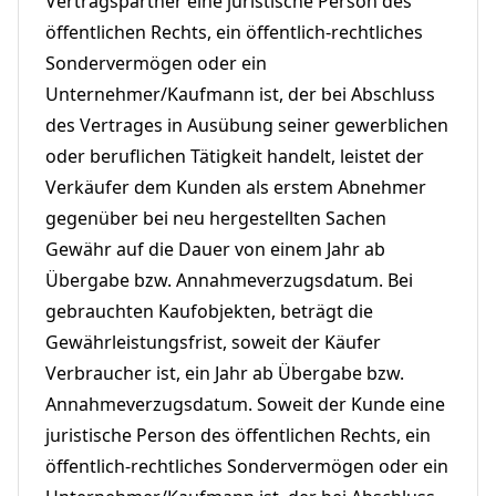
Vertragspartner eine juristische Person des
öffentlichen Rechts, ein öffentlich-rechtliches
Sondervermögen oder ein
Unternehmer/Kaufmann ist, der bei Abschluss
des Vertrages in Ausübung seiner gewerblichen
oder beruflichen Tätigkeit handelt, leistet der
Verkäufer dem Kunden als erstem Abnehmer
gegenüber bei neu hergestellten Sachen
Gewähr auf die Dauer von einem Jahr ab
Übergabe bzw. Annahmeverzugsdatum. Bei
gebrauchten Kaufobjekten, beträgt die
Gewährleistungsfrist, soweit der Käufer
Verbraucher ist, ein Jahr ab Übergabe bzw.
Annahmeverzugsdatum. Soweit der Kunde eine
juristische Person des öffentlichen Rechts, ein
öffentlich-rechtliches Sondervermögen oder ein