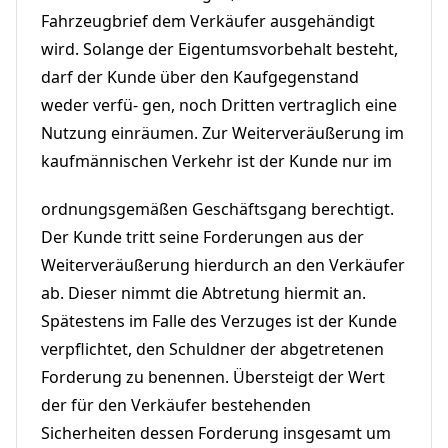
Fahrzeugbrief dem Verkäufer ausgehändigt
wird. Solange der Eigentumsvorbehalt besteht,
darf der Kunde über den Kaufgegenstand
weder verfü- gen, noch Dritten vertraglich eine
Nutzung einräumen. Zur Weiterveräußerung im
kaufmännischen Verkehr ist der Kunde nur im
ordnungsgemäßen Geschäftsgang berechtigt.
Der Kunde tritt seine Forderungen aus der
Weiterveräußerung hierdurch an den Verkäufer
ab. Dieser nimmt die Abtretung hiermit an.
Spätestens im Falle des Verzuges ist der Kunde
verpflichtet, den Schuldner der abgetretenen
Forderung zu benennen. Übersteigt der Wert
der für den Verkäufer bestehenden
Sicherheiten dessen Forderung insgesamt um