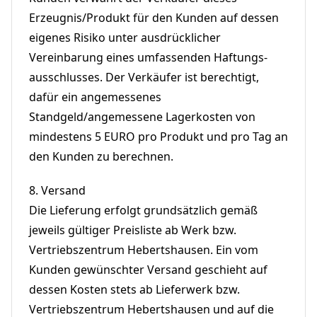
Erzeugnis/Produkt für den Kunden auf dessen
eigenes Risiko unter ausdrücklicher
Vereinbarung eines umfassenden Haftungs-
ausschlusses. Der Verkäufer ist berechtigt,
dafür ein angemessenes
Standgeld/angemessene Lagerkosten von
mindestens 5 EURO pro Produkt und pro Tag an
den Kunden zu berechnen.
8.
Versand
Die Lieferung erfolgt grundsätzlich gemäß
jeweils gültiger Preisliste ab Werk bzw.
Vertriebszentrum Hebertshausen. Ein vom
Kunden gewünschter Versand geschieht auf
dessen Kosten stets ab Lieferwerk bzw.
Vertriebszentrum Hebertshausen und auf die