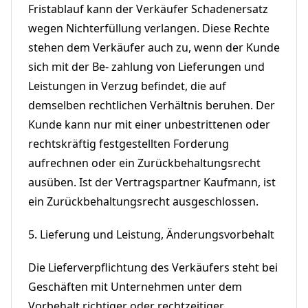
Fristablauf kann der Verkäufer Schadenersatz
wegen Nichterfüllung verlangen. Diese Rechte
stehen dem Verkäufer auch zu, wenn der Kunde
sich mit der Be- zahlung von Lieferungen und
Leistungen in Verzug befindet, die auf
demselben rechtlichen Verhältnis beruhen. Der
Kunde kann nur mit einer unbestrittenen oder
rechtskräftig festgestellten Forderung
aufrechnen oder ein Zurückbehaltungsrecht
ausüben. Ist der Vertragspartner Kaufmann, ist
ein Zurückbehaltungsrecht ausgeschlossen.
5. Lieferung und Leistung, Änderungsvorbehalt
Die Lieferverpflichtung des Verkäufers steht bei
Geschäften mit Unternehmen unter dem
Vorbehalt richtiger oder rechtzeitiger