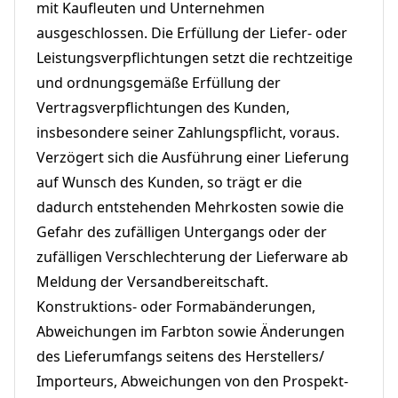
mit Kaufleuten und Unternehmen
ausgeschlossen. Die Erfüllung der Liefer- oder
Leistungsverpflichtungen setzt die rechtzeitige
und ordnungsgemäße Erfüllung der
Vertragsverpflichtungen des Kunden,
insbesondere seiner Zahlungspflicht, voraus.
Verzögert sich die Ausführung einer Lieferung
auf Wunsch des Kunden, so trägt er die
dadurch entstehenden Mehrkosten sowie die
Gefahr des zufälligen Untergangs oder der
zufälligen Verschlechterung der Lieferware ab
Meldung der Versandbereitschaft.
Konstruktions- oder Formabänderungen,
Abweichungen im Farbton sowie Änderungen
des Lieferumfangs seitens des Herstellers/
Importeurs, Abweichungen von den Prospekt-