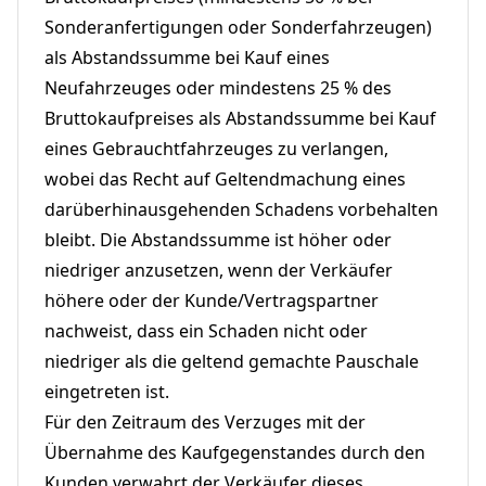
Sonderanfertigungen oder Sonderfahrzeugen)
als Abstandssumme bei Kauf eines
Neufahrzeuges oder mindestens 25 % des
Bruttokaufpreises als Abstandssumme bei Kauf
eines Gebrauchtfahrzeuges zu verlangen,
wobei das Recht auf Geltendmachung eines
darüberhinausgehenden Schadens vorbehalten
bleibt. Die Abstandssumme ist höher oder
niedriger anzusetzen, wenn der Verkäufer
höhere oder der Kunde/Vertragspartner
nachweist, dass ein Schaden nicht oder
niedriger als die geltend gemachte Pauschale
eingetreten ist.
Für den Zeitraum des Verzuges mit der
Übernahme des Kaufgegenstandes durch den
Kunden verwahrt der Verkäufer dieses