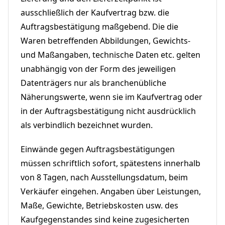
ausschließlich der Kaufvertrag bzw. die
Auftragsbestätigung maßgebend. Die die
Waren betreffenden Abbildungen, Gewichts-
und Maßangaben, technische Daten etc. gelten
unabhängig von der Form des jeweiligen
Datenträgers nur als branchenübliche
Näherungswerte, wenn sie im Kaufvertrag oder
in der Auftragsbestätigung nicht ausdrücklich
als verbindlich bezeichnet wurden.
Einwände gegen Auftragsbestätigungen
müssen schriftlich sofort, spätestens innerhalb
von 8 Tagen, nach Ausstellungsdatum, beim
Verkäufer eingehen. Angaben über Leistungen,
Maße, Gewichte, Betriebskosten usw. des
Kaufgegenstandes sind keine zugesicherten