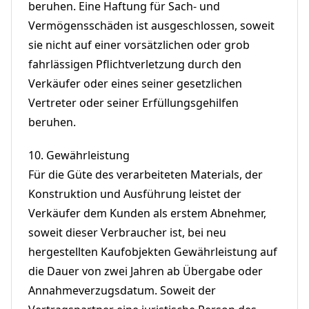
beruhen. Eine Haftung für Sach- und
Vermögensschäden ist ausgeschlossen, soweit
sie nicht auf einer vorsätzlichen oder grob
fahrlässigen Pflichtverletzung durch den
Verkäufer oder eines seiner gesetzlichen
Vertreter oder seiner Erfüllungsgehilfen
beruhen.
10.
Gewährleistung
Für die Güte des verarbeiteten Materials, der
Konstruktion und Ausführung leistet der
Verkäufer dem Kunden als erstem Abnehmer,
soweit dieser Verbraucher ist, bei neu
hergestellten Kaufobjekten Gewährleistung auf
die Dauer von zwei Jahren ab Übergabe oder
Annahmeverzugsdatum. Soweit der