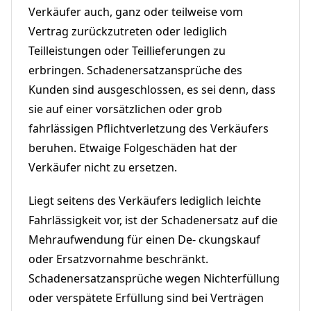
Verkäufer auch, ganz oder teilweise vom
Vertrag zurückzutreten oder lediglich
Teilleistungen oder Teillieferungen zu
erbringen. Schadenersatzansprüche des
Kunden sind ausgeschlossen, es sei denn, dass
sie auf einer vorsätzlichen oder grob
fahrlässigen Pflichtverletzung des Verkäufers
beruhen. Etwaige Folgeschäden hat der
Verkäufer nicht zu ersetzen.
Liegt seitens des Verkäufers lediglich leichte
Fahrlässigkeit vor, ist der Schadenersatz auf die
Mehraufwendung für einen De- ckungskauf
oder Ersatzvornahme beschränkt.
Schadenersatzansprüche wegen Nichterfüllung
oder verspätete Erfüllung sind bei Verträgen