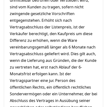
unmittelbar betroffen oder versteuert wird,
sind vom Kunden zu tragen, sofern nicht
zwingende gesetzliche Vorschriften
entgegenstehen. Erhöht sich nach
Vertragsabschluss der Listenpreis, ist der
Verkäufer berechtigt, den Kaufpreis um diese
Differenz zu erhöhen, wenn die Ware
vereinbarungsgemäß länger als 6 Monate nach
Vertragsabschluss geliefert wird. Dies gilt auch,
wenn die Lieferung aus Gründen, die der Kunde
zu vertreten hat, erst nach Ablauf der 6-
Monatsfrist erfolgen kann. Ist der
Vertragspartner eine jur. Person des
öffentlichen Rechts, ein öffentlich rechtliches
Sondervermögen oder ein Unternehmer, der bei
Abschluss des Vertrages in Ausübung seiner