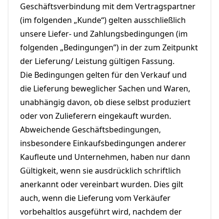
Geschäftsverbindung mit dem Vertragspartner
(im folgenden
„Kunde“
) gelten ausschließlich
unsere Liefer- und Zahlungsbedingungen (im
folgenden „Bedingungen”) in der zum Zeitpunkt
der Lieferung/ Leistung gültigen Fassung.
Die Bedingungen gelten für den Verkauf und
die Lieferung beweglicher Sachen und Waren,
unabhängig davon, ob diese selbst produziert
oder von Zulieferern eingekauft wurden.
Abweichende Geschäftsbedingungen,
insbesondere Einkaufsbedingungen anderer
Kaufleute und Unternehmen, haben nur dann
Gültigkeit, wenn sie ausdrücklich schriftlich
anerkannt oder vereinbart wurden. Dies gilt
auch, wenn die Lieferung vom Verkäufer
vorbehaltlos ausgeführt wird, nachdem der