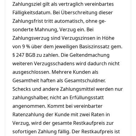
Zahlungsziel gilt als vertraglich vereinbartes
Fälligkeitsdatum. Bei Überschreitung dieser
Zahlungsfrist tritt automatisch, ohne ge-
sonderte Mahnung, Verzug ein. Bei
Zahlungsverzug sind Verzugszinsen in Höhe
von 9 % über dem jeweiligen Basiszinssatz gem.
§ 247 BGB zu zahlen. Die Geltendmachung
weiteren Verzugsschadens wird dadurch nicht
ausgeschlossen. Mehrere Kunden als
Gesamtheit haften als Gesamtschuldner.
Schecks und andere Zahlungsmittel werden nur
zahlungshalber, nicht an Erfüllungsstatt
angenommen. Kommt bei vereinbarter
Ratenzahlung der Kunde mit zwei Raten in
Verzug, wird der gesamte Restkaufpreis zur
sofortigen Zahlung fällig. Der Restkaufpreis ist