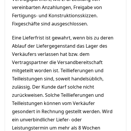
vereinbarten Anzahlungen, Freigabe von
Fertigungs- und Konstruktionsskizzen.
Fixgeschäfte sind ausgeschlossen.
Eine Lieferfrist ist gewahrt, wenn bis zu deren
Ablauf der Liefergegenstand das Lager des
Verkäufers verlassen hat bzw. dem
Vertragspartner die Versandbereitschaft
mitgeteilt worden ist. Teillieferungen und
Teilleistungen sind, soweit handelsüblich,
zulässig. Der Kunde darf solche nicht
zurückweisen. Solche Teillieferungen und
Teilleistungen können vom Verkäufer
gesondert in Rechnung gestellt werden. Wird
ein unverbindlicher Liefer- oder
Leistungstermin um mehr als 8 Wochen