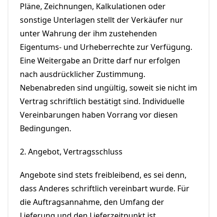
Pläne, Zeichnungen, Kalkulationen oder
sonstige Unterlagen stellt der Verkäufer nur
unter Wahrung der ihm zustehenden
Eigentums- und Urheberrechte zur Verfügung.
Eine Weitergabe an Dritte darf nur erfolgen
nach ausdrücklicher Zustimmung.
Nebenabreden sind ungültig, soweit sie nicht im
Vertrag schriftlich bestätigt sind. Individuelle
Vereinbarungen haben Vorrang vor diesen
Bedingungen.
2. Angebot, Vertragsschluss
Angebote sind stets freibleibend, es sei denn,
dass Anderes schriftlich vereinbart wurde. Für
die Auftragsannahme, den Umfang der
Lieferung und den Lieferzeitpunkt ist