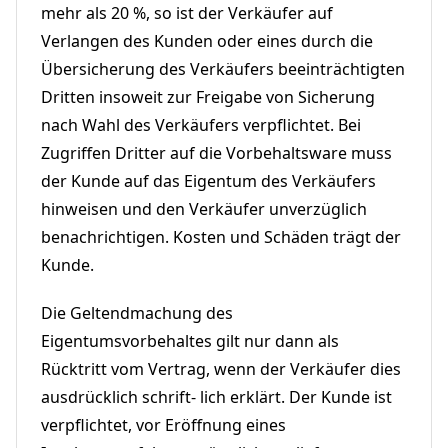
mehr als 20 %, so ist der Verkäufer auf
Verlangen des Kunden oder eines durch die
Übersicherung des Verkäufers beeinträchtigten
Dritten insoweit zur Freigabe von Sicherung
nach Wahl des Verkäufers verpflichtet. Bei
Zugriffen Dritter auf die Vorbehaltsware muss
der Kunde auf das Eigentum des Verkäufers
hinweisen und den Verkäufer unverzüglich
benachrichtigen. Kosten und Schäden trägt der
Kunde.
Die Geltendmachung des
Eigentumsvorbehaltes gilt nur dann als
Rücktritt vom Vertrag, wenn der Verkäufer dies
ausdrücklich schrift- lich erklärt. Der Kunde ist
verpflichtet, vor Eröffnung eines