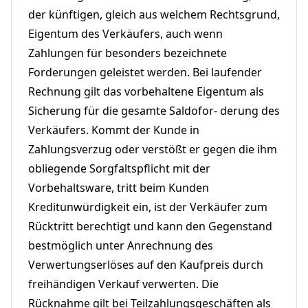
der künftigen, gleich aus welchem Rechtsgrund,
Eigentum des Verkäufers, auch wenn
Zahlungen für besonders bezeichnete
Forderungen geleistet werden. Bei laufender
Rechnung gilt das vorbehaltene Eigentum als
Sicherung für die gesamte Saldofor- derung des
Verkäufers. Kommt der Kunde in
Zahlungsverzug oder verstößt er gegen die ihm
obliegende Sorgfaltspflicht mit der
Vorbehaltsware, tritt beim Kunden
Kreditunwürdigkeit ein, ist der Verkäufer zum
Rücktritt berechtigt und kann den Gegenstand
bestmöglich unter Anrechnung des
Verwertungserlöses auf den Kaufpreis durch
freihändigen Verkauf verwerten. Die
Rücknahme gilt bei Teilzahlungsgeschäften als