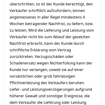
überschritten, so ist der Kunde berechtigt, den
Verkäufer schriftlich aufzufordern, binnen
angemessener, in aller Regel mindestens 4
Wochen betragender Nachfrist, zu liefern, bzw.
zu leisten. Wird die Lieferung und Leistung vom
Verkäufer nicht bis zum Ablauf der gesetzten
Nachfrist erbracht, kann der Kunde durch
schriftliche Erklärung vom Vertrag
zurücktreten. Verzugsschäden oder
Schadenersatz wegen Nichterfüllung kann der
Kunde nur verlangen, soweit sie auf einer
vorsätzlichen oder grob fahrlässigen
Pflichtverletzung des Verkäufers beruhen.
Liefer- und Leistungsverzögerungen aufgrund
höherer Gewalt und sonstiger Ereignisse, die
dem Verkäufer die Lieferung oder Leistung