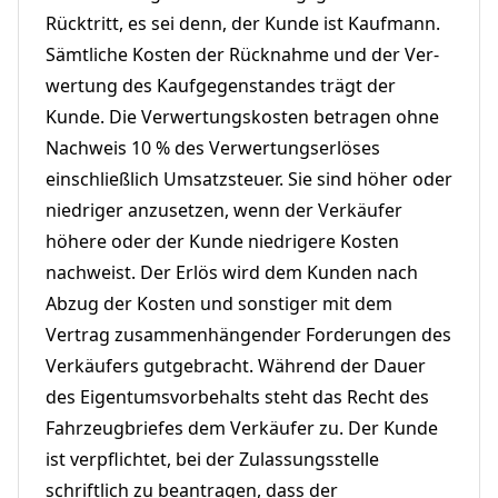
Rücktritt, es sei denn, der Kunde ist Kaufmann.
Sämtliche Kosten der Rücknahme und der Ver-
wertung des Kaufgegenstandes trägt der
Kunde. Die Verwertungskosten betragen ohne
Nachweis 10 % des Verwertungserlöses
einschließlich Umsatzsteuer. Sie sind höher oder
niedriger anzusetzen, wenn der Verkäufer
höhere oder der Kunde niedrigere Kosten
nachweist. Der Erlös wird dem Kunden nach
Abzug der Kosten und sonstiger mit dem
Vertrag zusammenhängender Forderungen des
Verkäufers gutgebracht. Während der Dauer
des Eigentumsvorbehalts steht das Recht des
Fahrzeugbriefes dem Verkäufer zu. Der Kunde
ist verpflichtet, bei der Zulassungsstelle
schriftlich zu beantragen, dass der