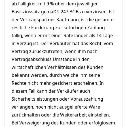
ab Fälligkeit mit 9 % über dem jeweiligen
Basiszinssatz gemäß § 247 BGB zu verzinsen. Ist
der Vertragspartner Kaufmann, ist die gesamte
restliche Forderung zur sofortigen Zahlung
fällig, wenn er mit einer Rate länger als 14 Tage
in Verzug ist. Der Verkäufer hat das Recht, vom
Vertrag zurückzutreten, wenn ihm nach
Vertragsabschluss Umstände in den
wirtschaftlichen Verhältnissen des Kunden
bekannt werden, durch welche ihm seine
Rechte nicht mehr gesichert erscheinen. In
diesem Fall kann der Verkäufer auch
Sicherheitsleistungen oder Vorauszahlung
verlangen, noch nicht ausgelieferte Ware
zurückhalten oder die Weiterarbeit einstellen.
Bei Verweigerung des Kunden oder erfolglosem