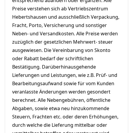
entsprechend abändern oder ergänzen. Alle
Preise verstehen sich ab Vertriebszentrum
Hebertshausen und ausschließlich Verpackung,
Fracht, Porto, Versicherung und sonstiger
Neben- und Versandkosten. Alle Preise werden
zuzüglich der gesetzlichen Mehrwert- steuer
ausgewiesen. Die Vereinbarung von Skonto
oder Rabatt bedarf der schriftlichen
Bestätigung. Darüberhinausgehende
Lieferungen und Leistungen, wie z.B. Prüf- und
Bearbeitungsaufwand sowie für vom Kunden
veranlasste Änderungen werden gesondert
berechnet. Alle Nebengebühren, öffentliche
Abgaben, sowie etwa neu hinzukommende
Steuern, Frachten etc. oder deren Erhöhungen,
durch welche die Lieferung mittelbar oder