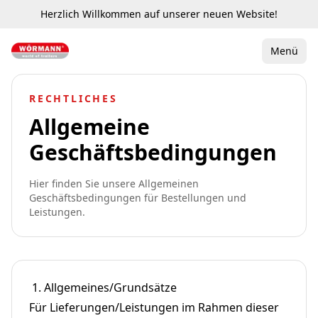
Herzlich Willkommen auf unserer neuen Website!
Menü
RECHTLICHES
Allgemeine
Geschäftsbedingungen
Hier finden Sie unsere Allgemeinen
Geschäftsbedingungen für Bestellungen und
Leistungen.
1.
Allgemeines/Grundsätze
Für Lieferungen/Leistungen im Rahmen dieser